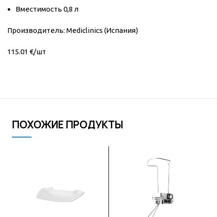
Вместимость 0,8 л
Производитель: Mediclinics (Испания)
115.01 €/шт
ПОХОЖИЕ ПРОДУКТЫ