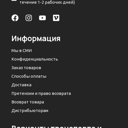
течение 1-2 рабочих дней)
Информация
Мы в СМИ
Конфиденциальность
Заказ товаров
Способы оплаты
Доставка
Претензии и право возврата
Возврат товара
Дистрибьюторам