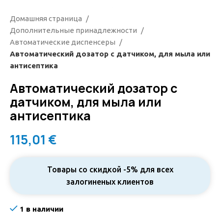
Домашняя страница
Дополнительные принадлежности
Автоматические диспенсеры
Автоматический дозатор с датчиком, для мыла или
антисептика
Автоматический дозатор с
датчиком, для мыла или
антисептика
115,01
€
Товары со скидкой -5% для всех
залогиненых клиентов
1 в наличии