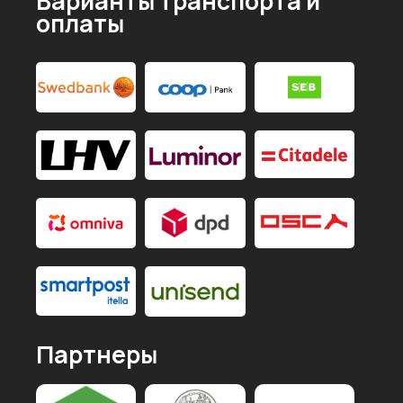
Варианты транспорта и
оплаты
Партнеры