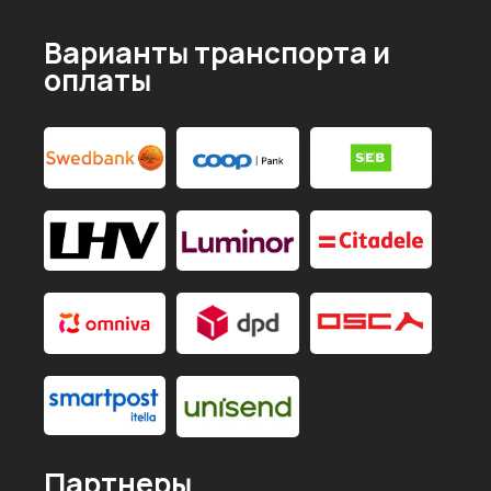
Варианты транспорта и
оплаты
Партнеры