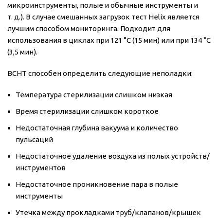
микроинструменты, полые и обычные инструменты и
т. д.). В случае смешанных загрузок тест Helix является
лучшим способом мониторинга. Подходит для
использования в циклах при 121 °C (15 мин) или при 134 °C
(3,5 мин).
BCHT способен определить следующие неполадки:
Температура стерилизации слишком низкая
Время стерилизации слишком короткое
Недостаточная глубина вакуума и количество
пульсаций
Недостаточное удаление воздуха из полых устройств/
инструментов
Недостаточное проникновение пара в полые
инструменты
Утечка между прокладками труб/клапанов/крышек