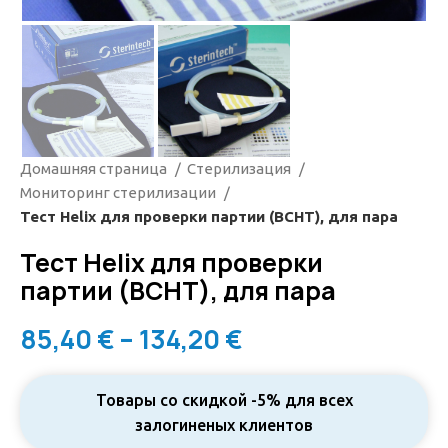
Домашняя страница
Стерилизация
Мониторинг стерилизации
Тест Helix для проверки партии (BCHT), для пара
Тест Helix для проверки
партии (BCHT), для пара
85,40
€
–
134,20
€
Товары со скидкой -5% для всех
залогиненых клиентов