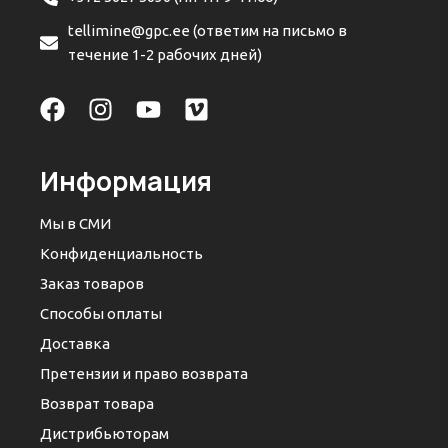
tellimine@gpc.ee (ответим на письмо в
течение 1-2 рабочих дней)
Информация
Мы в СМИ
Конфиденциальность
Заказ товаров
Способы оплаты
Доставка
Претензии и право возврата
Возврат товара
Дистрибьюторам