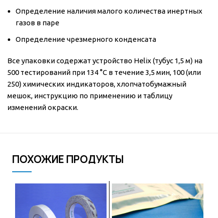
Определение наличия малого количества инертных
газов в паре
Определение чрезмерного конденсата
Все упаковки содержат устройство Helix (тубус 1,5 м) на
500 тестирований при 134 °C в течение 3,5 мин, 100 (или
250) химических индикаторов, хлопчатобумажный
мешок, инструкцию по применению и таблицу
изменений окраски.
ПОХОЖИЕ ПРОДУКТЫ