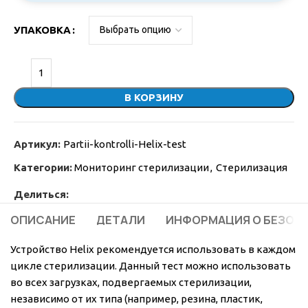
УПАКОВКА
В КОРЗИНУ
Артикул:
Partii-kontrolli-Helix-test
Категории:
Мониторинг стерилизации
,
Стерилизация
Делиться:
ОПИСАНИЕ
ДЕТАЛИ
ИНФОРМАЦИЯ О БЕЗОП
Устройство Helix рекомендуется использовать в каждом
цикле стерилизации. Данный тест можно использовать
во всех загрузках, подвергаемых стерилизации,
независимо от их типа (например, резина, пластик,