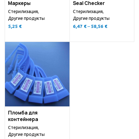
Маркеры
Seal Checker
Стерилизация
,
Стерилизация
,
Другие продукты
Другие продукты
5,25
€
6,47
€
–
58,56
€
Пломба для
контейнера
Стерилизация
,
Другие продукты