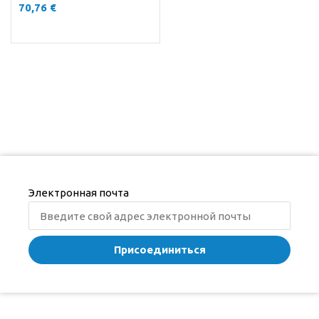
70,76
€
Электронная почта
Присоединиться