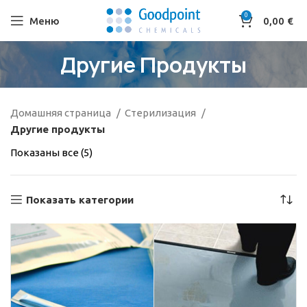
0
Меню
0,00
€
Другие Продукты
Домашняя страница
Стерилизация
Другие продукты
Показаны все (5)
Показать категории