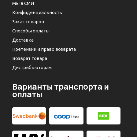
Мы в СМИ
Конфиденциальность
Заказ товаров
Способы оплаты
Доставка
Претензии и право возврата
Возврат товара
Дистрибьюторам
Варианты транспорта и
оплаты