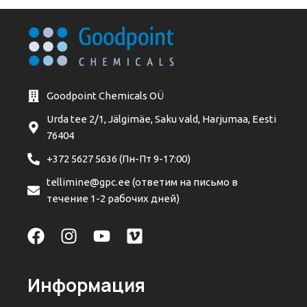
Goodpoint Chemicals OÜ
Urda tee 2/1, Jälgimäe, Saku vald, Harjumaa, Eesti
76404
+372 5627 5636 (Пн-Пт 9-17:00)
tellimine@gpc.ee (ответим на письмо в
течение 1-2 рабочих дней)
Информация