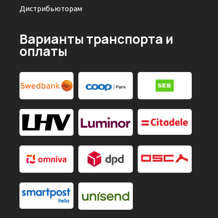
Дистрибьюторам
Варианты транспорта и
оплаты