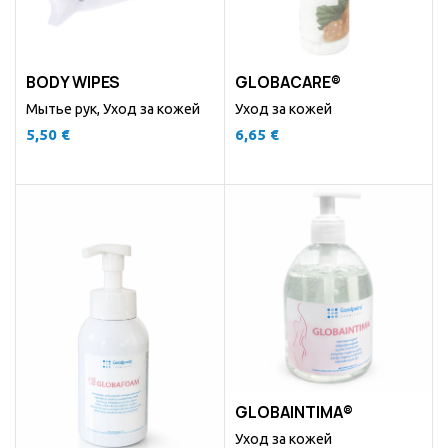
BODY WIPES
GLOBACARE®
Мытье рук
,
Уход за кожей
Уход за кожей
5,50
€
6,65
€
GLOBAINTIMA®
Уход за кожей