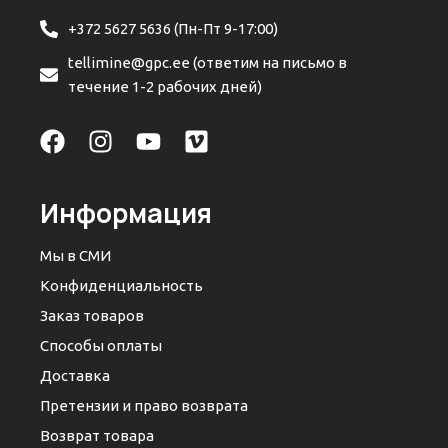
+372 5627 5636 (Пн-Пт 9-17:00)
tellimine@gpc.ee (ответим на письмо в
течение 1-2 рабочих дней)
Информация
Мы в СМИ
Конфиденциальность
Заказ товаров
Способы оплаты
Доставка
Претензии и право возврата
Возврат товара