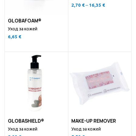
2,70
€
–
16,35
€
GLOBAFOAM®
Уход за кожей
6,65
€
GLOBASHIELD®
MAKE-UP REMOVER
Уход за кожей
Уход за кожей