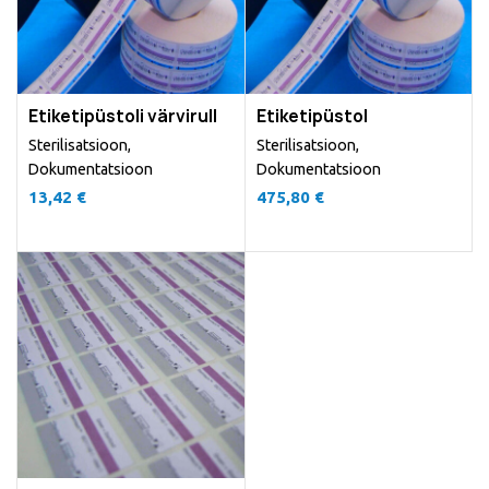
Etiketipüstoli värvirull
Etiketipüstol
Sterilisatsioon
,
Sterilisatsioon
,
Dokumentatsioon
Dokumentatsioon
13,42
€
475,80
€