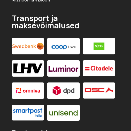
Transport ja
maksevõimalused